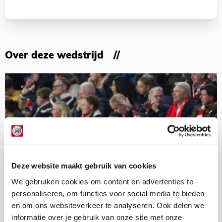
Over deze wedstrijd
Deze website maakt gebruik van cookies
We gebruiken cookies om content en advertenties te
personaliseren, om functies voor social media te bieden
en om ons websiteverkeer te analyseren. Ook delen we
informatie over je gebruik van onze site met onze