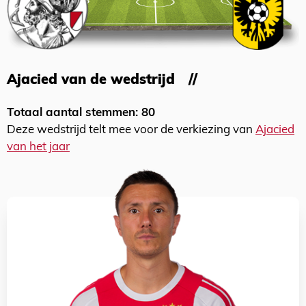
Ajacied van de wedstrijd
Totaal aantal stemmen: 80
Deze wedstrijd telt mee voor de verkiezing van
Ajacied
van het jaar