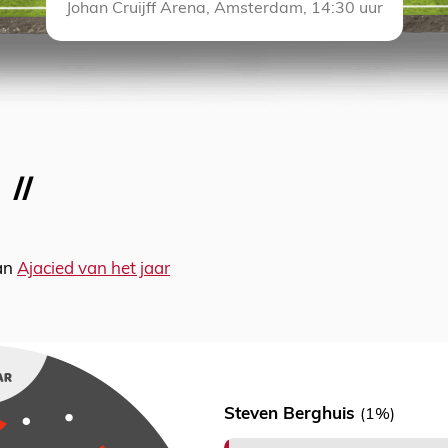
Johan Cruijff Arena, Amsterdam, 14:30 uur
van
Ajacied van het jaar
Steven Berghuis
(1%)