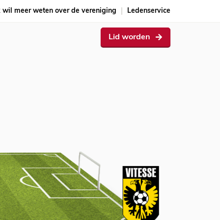
k wil meer weten over de vereniging
Ledenservice
Lid worden