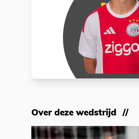
Over deze wedstrijd