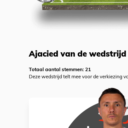
Ajacied van de wedstrijd
Totaal aantal stemmen: 21
Deze wedstrijd telt mee voor de verkiezing 