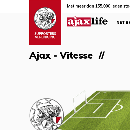
Met meer dan 155.000 leden sta
NET B
Ajax - Vitesse