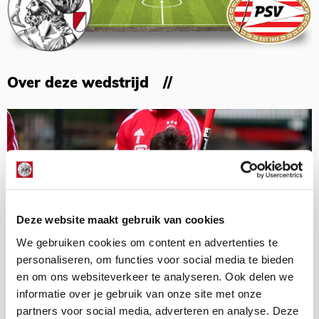
Over deze wedstrijd
Deze website maakt gebruik van cookies
We gebruiken cookies om content en advertenties te
personaliseren, om functies voor social media te bieden
en om ons websiteverkeer te analyseren. Ook delen we
informatie over je gebruik van onze site met onze
partners voor social media, adverteren en analyse. Deze