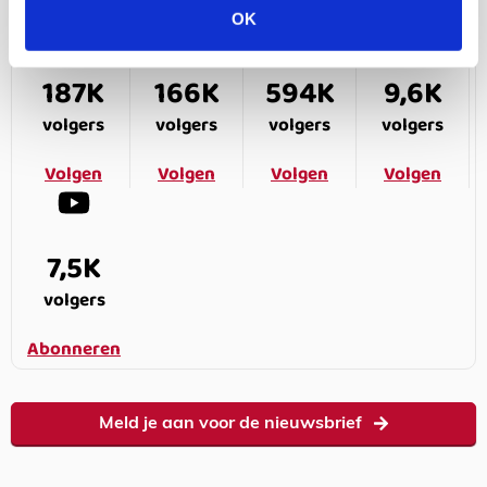
OK
187K
166K
594K
9,6K
volgers
volgers
volgers
volgers
Volgen
Volgen
Volgen
Volgen
7,5K
volgers
Abonneren
Meld je aan voor de nieuwsbrief