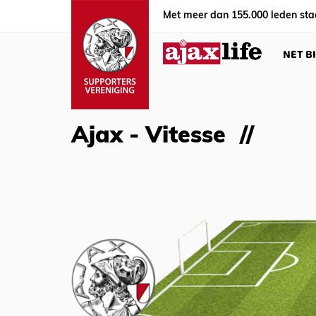
Met meer dan 155.000 leden sta
NET B
Ajax - Vitesse