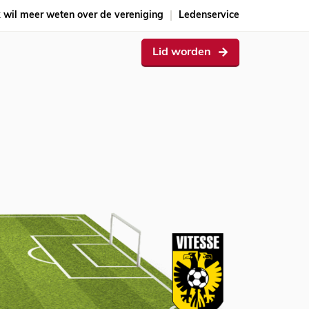
k wil meer weten over de vereniging
Ledenservice
Lid worden