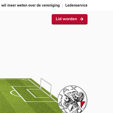
k wil meer weten over de vereniging
Ledenservice
Lid worden