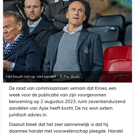
Het houdt niet op, niet vanzelf... © Pro Shots
De raad van commissarissen vernam dat Kroes, een
week voor de publicatie van zijn voorgenomen
benoeming op 2 augustus 2023, ruim zeventienduizend
aandelen van Ajax heeft kocht. De rvc won extern
juridisch advies in.
Daaruit bleek dat het zeer aannemelijk is dat hij
daarmee handel met voorwetenschap pleegde. Handel