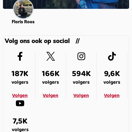
Floris Roos
Volg ons ook op social
187K
166K
594K
9,6K
volgers
volgers
volgers
volgers
Volgen
Volgen
Volgen
Volgen
7,5K
volgers